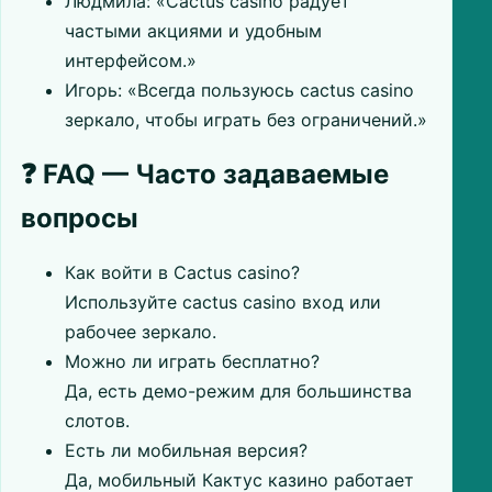
Людмила: «Cactus casino радует
частыми акциями и удобным
интерфейсом.»
Игорь: «Всегда пользуюсь cactus casino
зеркало, чтобы играть без ограничений.»
❓ FAQ — Часто задаваемые
вопросы
Как войти в Cactus casino?
Используйте cactus casino вход или
рабочее зеркало.
Можно ли играть бесплатно?
Да, есть демо-режим для большинства
слотов.
Есть ли мобильная версия?
Да, мобильный Кактус казино работает