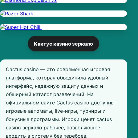
Кактус казино зеркало
Cactus casino — это современная игровая
платформа, которая объединила удобный
интерфейс, надежную защиту данных и
обширный каталог развлечений. На
официальном сайте Cactus casino доступны
игровые автоматы, live-игры, турниры и
бонусные программы. Игроки ценят cactus
casino зеркало рабочее, позволяющее
входить в систему без перебоев.