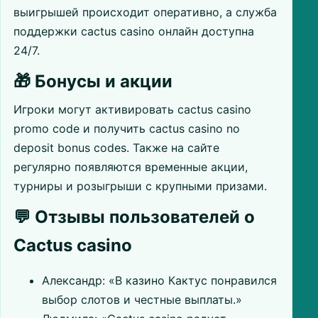
выигрышей происходит оперативно, а служба
поддержки cactus casino онлайн доступна
24/7.
🎁 Бонусы и акции
Игроки могут активировать cactus casino
promo code и получить cactus casino no
deposit bonus codes. Также на сайте
регулярно появляются временные акции,
турниры и розыгрыши с крупными призами.
💬 Отзывы пользователей о
Cactus casino
Александр: «В казино Кактус понравился
выбор слотов и честные выплаты.»