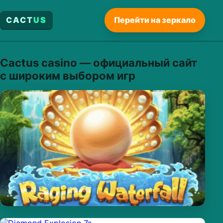
CACT
US
Перейти на зеркало
Cactus casino — официальный сайт
с широким выбором игр