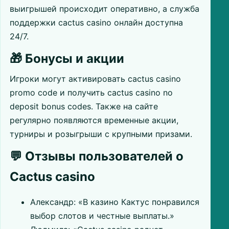
выигрышей происходит оперативно, а служба
поддержки cactus casino онлайн доступна
24/7.
🎁 Бонусы и акции
Игроки могут активировать cactus casino
promo code и получить cactus casino no
deposit bonus codes. Также на сайте
регулярно появляются временные акции,
турниры и розыгрыши с крупными призами.
💬 Отзывы пользователей о
Cactus casino
Александр: «В казино Кактус понравился
выбор слотов и честные выплаты.»