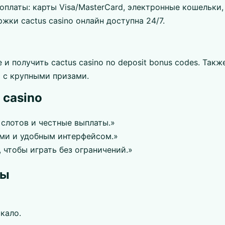
оплаты: карты Visa/MasterCard, электронные кошельки
ки cactus casino онлайн доступна 24/7.
и получить cactus casino no deposit bonus codes. Такж
 с крупными призами.
 casino
 слотов и честные выплаты.»
ями и удобным интерфейсом.»
, чтобы играть без ограничений.»
сы
кало.