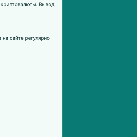
, криптовалюты. Вывод
е на сайте регулярно