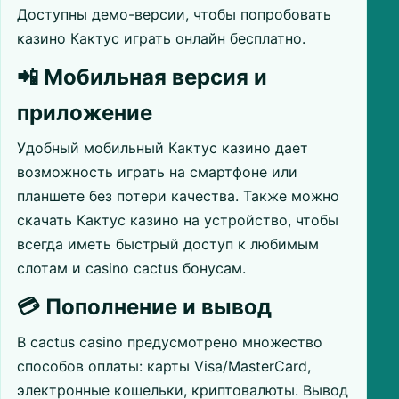
Доступны демо-версии, чтобы попробовать
казино Кактус играть онлайн бесплатно.
📲 Мобильная версия и
приложение
Удобный мобильный Кактус казино дает
возможность играть на смартфоне или
планшете без потери качества. Также можно
скачать Кактус казино на устройство, чтобы
всегда иметь быстрый доступ к любимым
слотам и casino cactus бонусам.
💳 Пополнение и вывод
В cactus casino предусмотрено множество
способов оплаты: карты Visa/MasterCard,
электронные кошельки, криптовалюты. Вывод