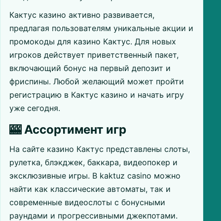
Кактус казино активно развивается,
предлагая пользователям уникальные акции и
промокоды для казино Кактус. Для новых
игроков действует приветственный пакет,
включающий бонус на первый депозит и
фриспины. Любой желающий может пройти
регистрацию в Кактус казино и начать игру
уже сегодня.
🎰 Ассортимент игр
На сайте казино Кактус представлены слоты,
рулетка, блэкджек, баккара, видеопокер и
эксклюзивные игры. В kaktuz casino можно
найти как классические автоматы, так и
современные видеослоты с бонусными
раундами и прогрессивными джекпотами.