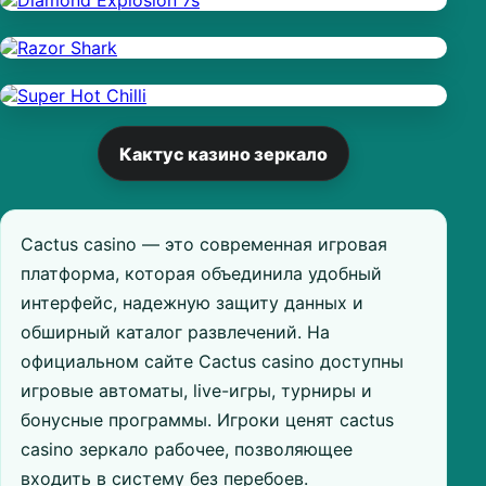
Кактус казино зеркало
Cactus casino — это современная игровая
платформа, которая объединила удобный
интерфейс, надежную защиту данных и
обширный каталог развлечений. На
официальном сайте Cactus casino доступны
игровые автоматы, live-игры, турниры и
бонусные программы. Игроки ценят cactus
casino зеркало рабочее, позволяющее
входить в систему без перебоев.