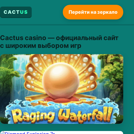
CACT
US
Перейти на зеркало
Cactus casino — официальный сайт
с широким выбором игр