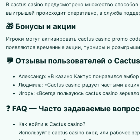
В cactus casino предусмотрено множество способов 
выигрышей происходит оперативно, а служба поддерж
🎁 Бонусы и акции
Игроки могут активировать cactus casino promo code 
появляются временные акции, турниры и розыгрыши
💬 Отзывы пользователей о Cactus
Александр: «В казино Кактус понравился выбор
Людмила: «Cactus casino радует частыми акци
Игорь: «Всегда пользуюсь cactus casino зеркало
❓ FAQ — Часто задаваемые вопро
Как войти в Cactus casino?
Используйте cactus casino вход или рабочее зер