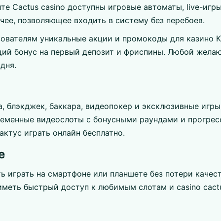
е Cactus casino доступны игровые автоматы, live-игр
очее, позволяющее входить в систему без перебоев.
зователям уникальные акции и промокоды для казино К
щий бонус на первый депозит и фриспины. Любой жел
дня.
, блэкджек, баккара, видеопокер и эксклюзивные игры.
временные видеослоты с бонусными раундами и прогре
ктус играть онлайн бесплатно.
е
 играть на смартфоне или планшете без потери качес
 иметь быстрый доступ к любимым слотам и casino cact