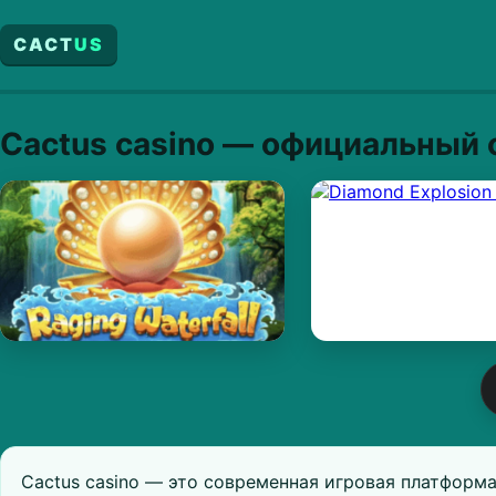
CACT
US
Cactus casino — официальный 
Cactus casino — это современная игровая платформ